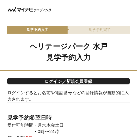
見学予約入力
見学予約完了
ヘリテージパーク 水戸
見学予約入力
ログイン／新規会員登録
ログインするとお名前や電話番号などの登録情報が自動的に入
力されます。
見学予約希望日時
受付可能時間
月水木金土日
0時〜24時