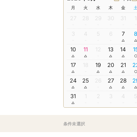
月
火
水
木
金
27
28
29
30
31
1
3
4
5
6
7
10
11
12
13
14
1
17
18
19
20
21
2
24
25
26
27
28
2
31
1
2
3
4
条件未選択