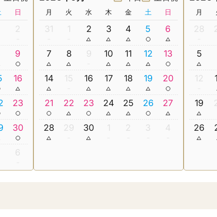
土
日
月
火
水
木
金
土
日
月
2
31
1
2
3
4
5
6
28
8
9
7
8
9
10
11
12
13
5
5
16
14
15
16
17
18
19
20
12
2
23
21
22
23
24
25
26
27
19
9
30
28
29
30
1
2
3
4
26
5
6