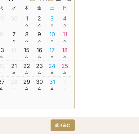
火
水
木
金
土
日
29
30
1
2
3
4
6
7
8
9
10
11
13
14
15
16
17
18
20
21
22
23
24
25
27
28
29
30
31
1
絞り込む