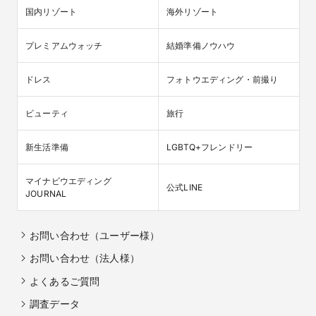
国内リゾート
海外リゾート
プレミアムウォッチ
結婚準備ノウハウ
ドレス
フォトウエディング・前撮り
ビューティ
旅行
新生活準備
LGBTQ+フレンドリー
マイナビウエディング

公式LINE
JOURNAL
お問い合わせ（ユーザー様）
お問い合わせ（法人様）
よくあるご質問
調査データ