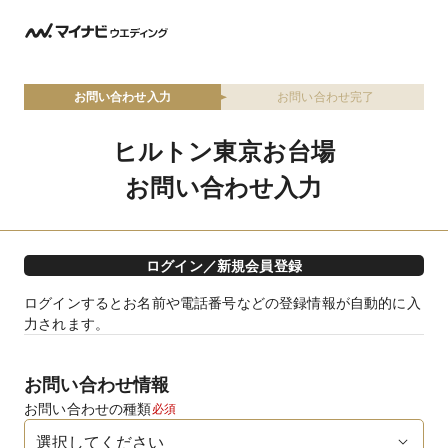
お問い合わせ入力
お問い合わせ完了
ヒルトン東京お台場
お問い合わせ入力
ログイン／新規会員登録
ログインするとお名前や電話番号などの登録情報が自動的に入
力されます。
お問い合わせ情報
お問い合わせの種類
必須