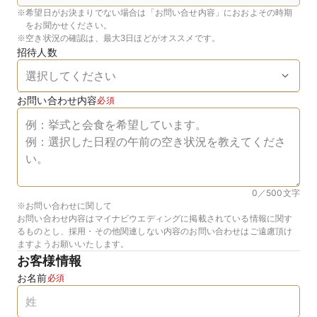
※
希望日がお決まりでない場合は「お問い合せ内容」におおよその時期
をお聞かせください。
※
空き状況の確認は、最大3日ほどがオススメです。
招待人数
お問い合わせ内容
必須
0／500
文字
※お問い合わせに関して
お問い合わせ内容はマイナビウエディングに掲載されている情報に関す
るものとし、採用・その他関連しない内容のお問い合わせはご遠慮頂け
ますようお願いいたします。
お客様情報
お名前
必須