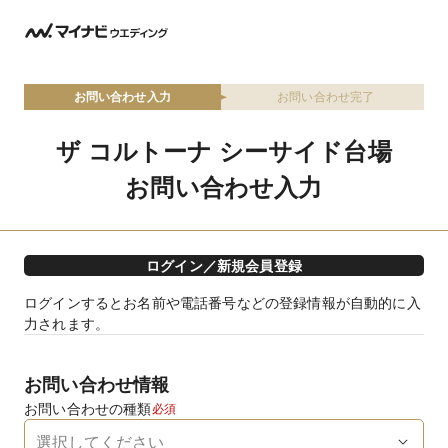
お問い合わせ入力
お問い合わせ完了
ザ コルトーナ シーサイド台場
お問い合わせ入力
ログイン／新規会員登録
ログインするとお名前や電話番号などの登録情報が自動的に入
力されます。
お問い合わせ情報
お問い合わせの種類
必須