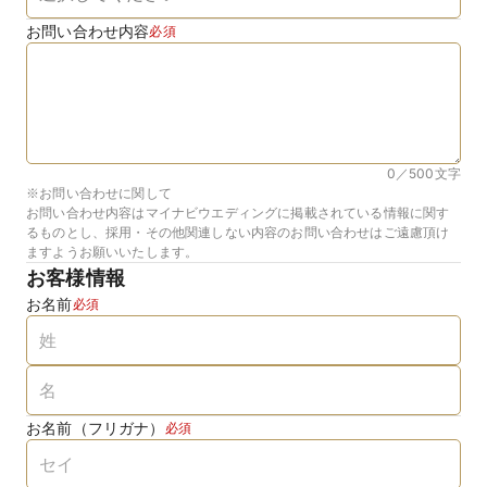
お問い合わせ内容
必須
0／500
文字
※お問い合わせに関して
お問い合わせ内容はマイナビウエディングに掲載されている情報に関す
るものとし、採用・その他関連しない内容のお問い合わせはご遠慮頂け
ますようお願いいたします。
お客様情報
お名前
必須
お名前（フリガナ）
必須