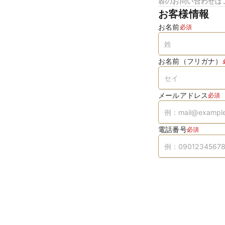
容のお問い合わせは
お客様情報
お名前
必須
お名前（フリガナ）
メールアドレス
必須
電話番号
必須