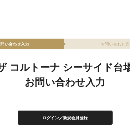
お問い合わせ入力
お問い合わせ完
ザ コルトーナ シーサイド台
お問い合わせ入力
ログイン／新規会員登録