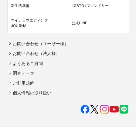
新生活準備
LGBTQ+フレンドリー
マイナビウエディング

公式LINE
JOURNAL
お問い合わせ（ユーザー様）
お問い合わせ（法人様）
よくあるご質問
調査データ
ご利用規約
個人情報の取り扱い