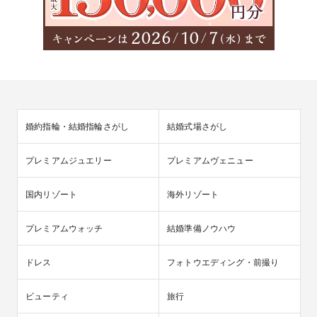
婚約指輪・結婚指輪さがし
結婚式場さがし
プレミアムジュエリー
プレミアムヴェニュー
国内リゾート
海外リゾート
プレミアムウォッチ
結婚準備ノウハウ
ドレス
フォトウエディング・前撮り
ビューティ
旅行