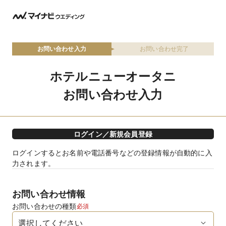
お問い合わせ入力
お問い合わせ完了
ホテルニューオータニ
お問い合わせ入力
ログイン／新規会員登録
ログインするとお名前や電話番号などの登録情報が自動的に入
力されます。
お問い合わせ情報
お問い合わせの種類
必須