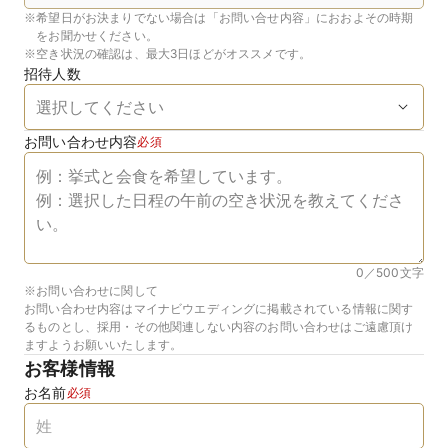
※
希望日がお決まりでない場合は「お問い合せ内容」におおよその時期
をお聞かせください。
※
空き状況の確認は、最大3日ほどがオススメです。
招待人数
お問い合わせ内容
必須
0／500
文字
※お問い合わせに関して
お問い合わせ内容はマイナビウエディングに掲載されている情報に関す
るものとし、採用・その他関連しない内容のお問い合わせはご遠慮頂け
ますようお願いいたします。
お客様情報
お名前
必須