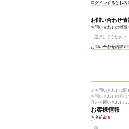
ログインするとお名
お問い合わせ情
お問い合わせの種類
お問い合わせ内容
必
※お問い合わせに関
お問い合わせ内容は
容のお問い合わせは
お客様情報
お名前
必須