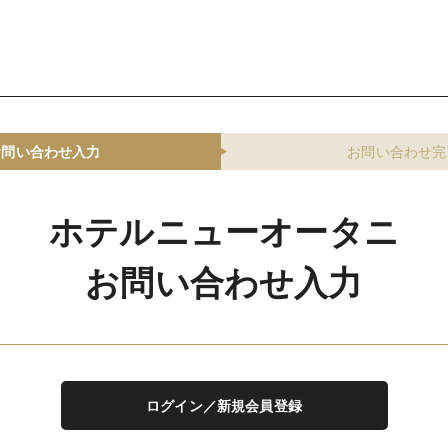
お問い合わせ入力
お問い合わせ完
ホテルニューオータニ
お問い合わせ入力
ログイン／新規会員登録