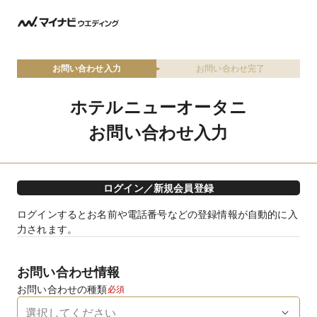
お問い合わせ入力
お問い合わせ完了
ホテルニューオータニ
お問い合わせ入力
ログイン／新規会員登録
ログインするとお名前や電話番号などの登録情報が自動的に入
力されます。
お問い合わせ情報
お問い合わせの種類
必須