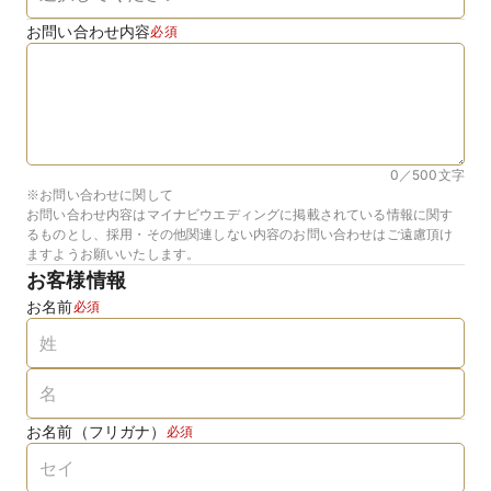
お問い合わせ内容
必須
0／500
文字
※お問い合わせに関して
お問い合わせ内容はマイナビウエディングに掲載されている情報に関す
るものとし、採用・その他関連しない内容のお問い合わせはご遠慮頂け
ますようお願いいたします。
お客様情報
お名前
必須
お名前（フリガナ）
必須