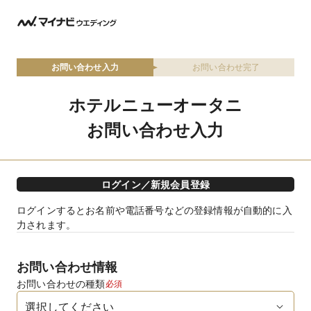
お問い合わせ入力
お問い合わせ完了
ホテルニューオータニ
お問い合わせ入力
ログイン／新規会員登録
ログインするとお名前や電話番号などの登録情報が自動的に入
力されます。
お問い合わせ情報
お問い合わせの種類
必須