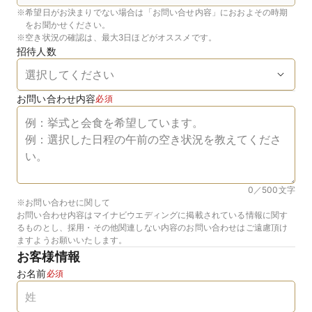
※
希望日がお決まりでない場合は「お問い合せ内容」におおよその時期
をお聞かせください。
※
空き状況の確認は、最大3日ほどがオススメです。
招待人数
お問い合わせ内容
必須
0／500
文字
※お問い合わせに関して
お問い合わせ内容はマイナビウエディングに掲載されている情報に関す
るものとし、採用・その他関連しない内容のお問い合わせはご遠慮頂け
ますようお願いいたします。
お客様情報
お名前
必須