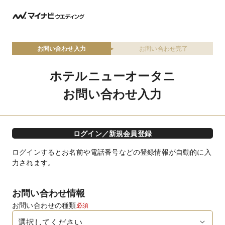
お問い合わせ入力
お問い合わせ完了
ホテルニューオータニ
お問い合わせ入力
ログイン／新規会員登録
ログインするとお名前や電話番号などの登録情報が自動的に入
力されます。
お問い合わせ情報
お問い合わせの種類
必須