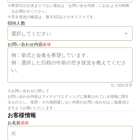
※
希望日がお決まりでない場合は「お問い合せ内容」におおよその時期
をお聞かせください。
※
空き状況の確認は、最大3日ほどがオススメです。
招待人数
お問い合わせ内容
必須
0／500
文字
※お問い合わせに関して
お問い合わせ内容はマイナビウエディングに掲載されている情報に関す
るものとし、採用・その他関連しない内容のお問い合わせはご遠慮頂け
ますようお願いいたします。
お客様情報
お名前
必須