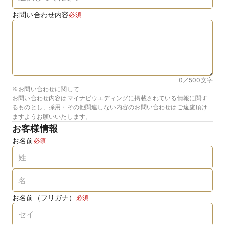
お問い合わせ内容
必須
0／500
文字
※お問い合わせに関して
お問い合わせ内容はマイナビウエディングに掲載されている情報に関す
るものとし、採用・その他関連しない内容のお問い合わせはご遠慮頂け
ますようお願いいたします。
お客様情報
お名前
必須
お名前（フリガナ）
必須