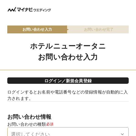
お問い合わせ入力
お問い合わせ完了
ホテルニューオータニ
お問い合わせ入力
ログイン／新規会員登録
ログインするとお名前や電話番号などの登録情報が自動的に入
力されます。
お問い合わせ情報
お問い合わせの種類
必須