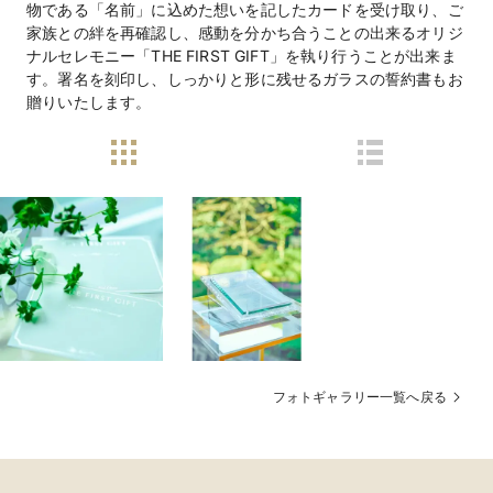
物である「名前」に込めた想いを記したカードを受け取り、ご
家族との絆を再確認し、感動を分かち合うことの出来るオリジ
ナルセレモニー「THE FIRST GIFT」を執り行うことが出来ま
す。署名を刻印し、しっかりと形に残せるガラスの誓約書もお
贈りいたします。
フォトギャラリー一覧へ戻る