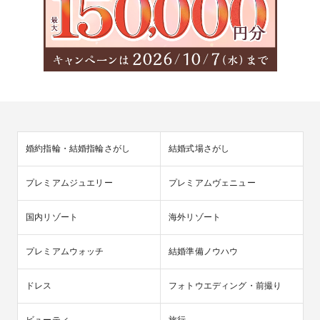
婚約指輪・結婚指輪さがし
結婚式場さがし
プレミアムジュエリー
プレミアムヴェニュー
国内リゾート
海外リゾート
プレミアムウォッチ
結婚準備ノウハウ
ドレス
フォトウエディング・前撮り
ビューティ
旅行