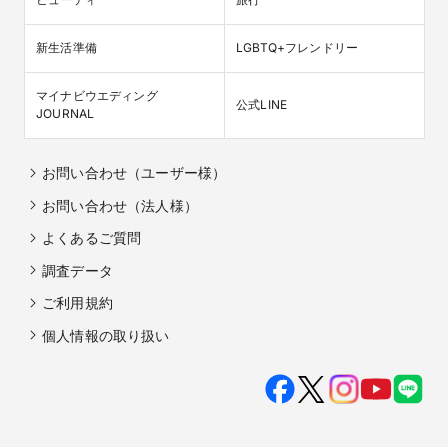
新生活準備
LGBTQ+フレンドリー
マイナビウエディング

公式LINE
JOURNAL
お問い合わせ（ユーザー様）
お問い合わせ（法人様）
よくあるご質問
調査データ
ご利用規約
個人情報の取り扱い