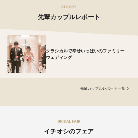
REPORT
先輩カップルレポート
クラシカルで幸せいっぱいのファミリー
ウェディング
先輩カップルレポート一覧
BRIDAL FAIR
イチオシのフェア