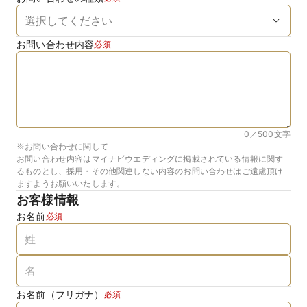
お問い合わせ内容
必須
0／500
文字
※お問い合わせに関して
お問い合わせ内容はマイナビウエディングに掲載されている情報に関す
るものとし、採用・その他関連しない内容のお問い合わせはご遠慮頂け
ますようお願いいたします。
お客様情報
お名前
必須
お名前（フリガナ）
必須