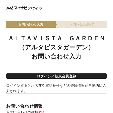
お問い合わせ入力
お問い合わせ完了
ＡＬＴＡＶＩＳＴＡ ＧＡＲＤＥＮ
（アルタビスタガーデン）
お問い合わせ入力
ログイン／新規会員登録
ログインするとお名前や電話番号などの登録情報が自動的に入
力されます。
お問い合わせ情報
お問い合わせの種類
必須