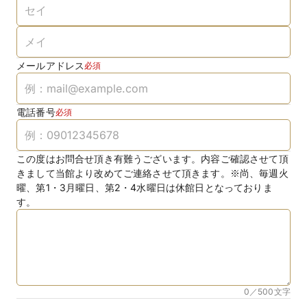
メールアドレス
必須
電話番号
必須
この度はお問合せ頂き有難うございます。内容ご確認させて頂
きまして当館より改めてご連絡させて頂きます。※尚、毎週火
曜、第1・3月曜日、第2・4水曜日は休館日となっておりま
す。
0／500
文字