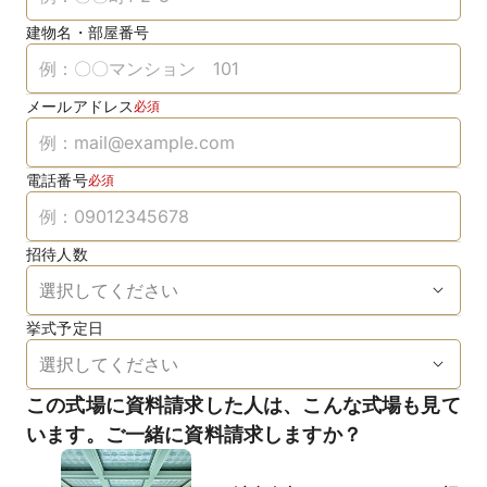
建物名・部屋番号
メールアドレス
必須
電話番号
必須
招待人数
挙式予定日
この式場に資料請求した人は、こんな式場も見て
います。ご一緒に資料請求しますか？