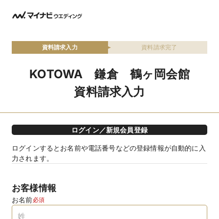
資料請求入力
資料請求完了
KOTOWA 鎌倉 鶴ヶ岡会館
資料請求入力
ログイン／新規会員登録
ログインするとお名前や電話番号などの登録情報が自動的に入
力されます。
お客様情報
お名前
必須