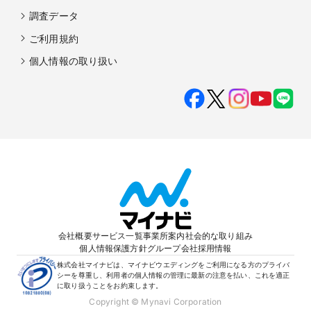
調査データ
ご利用規約
個人情報の取り扱い
会社概要
サービス一覧
事業所案内
社会的な取り組み
個人情報保護方針
グループ会社
採用情報
株式会社マイナビは、マイナビウエディングをご利用になる方のプライバ
シーを尊重し、利用者の個人情報の管理に最新の注意を払い、これを適正
に取り扱うことをお約束します。
Copyright © Mynavi Corporation