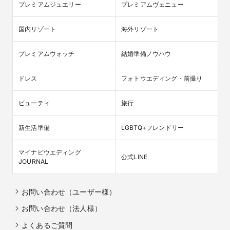
プレミアムジュエリー
プレミアムヴェニュー
国内リゾート
海外リゾート
プレミアムウォッチ
結婚準備ノウハウ
ドレス
フォトウエディング・前撮り
ビューティ
旅行
新生活準備
LGBTQ+フレンドリー
マイナビウエディング

公式LINE
JOURNAL
お問い合わせ（ユーザー様）
お問い合わせ（法人様）
よくあるご質問