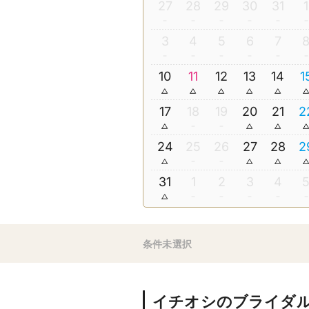
27
28
29
30
31
1
3
4
5
6
7
10
11
12
13
14
1
17
18
19
20
21
2
24
25
26
27
28
2
31
1
2
3
4
条件未選択
イチオシのブライダ