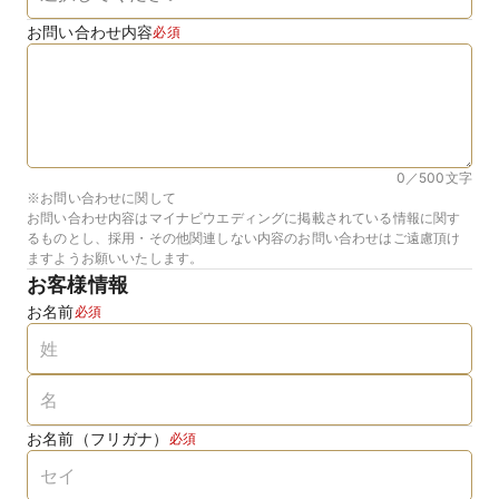
お問い合わせ内容
必須
0／500
文字
※お問い合わせに関して
お問い合わせ内容はマイナビウエディングに掲載されている情報に関す
るものとし、採用・その他関連しない内容のお問い合わせはご遠慮頂け
ますようお願いいたします。
お客様情報
お名前
必須
お名前（フリガナ）
必須