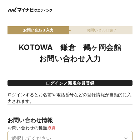
お問い合わせ入力
お問い合わせ完了
KOTOWA 鎌倉 鶴ヶ岡会館
お問い合わせ入力
ログイン／新規会員登録
ログインするとお名前や電話番号などの登録情報が自動的に入
力されます。
お問い合わせ情報
お問い合わせの種類
必須