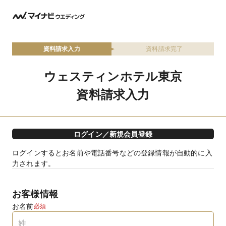
資料請求入力
資料請求完了
ウェスティンホテル東京
資料請求入力
ログイン／新規会員登録
ログインするとお名前や電話番号などの登録情報が自動的に入
力されます。
お客様情報
お名前
必須