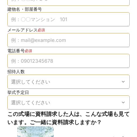
建物名・部屋番号
メールアドレス
必須
電話番号
必須
招待人数
挙式予定日
この式場に資料請求した人は、こんな式場も見て
います。ご一緒に資料請求しますか？