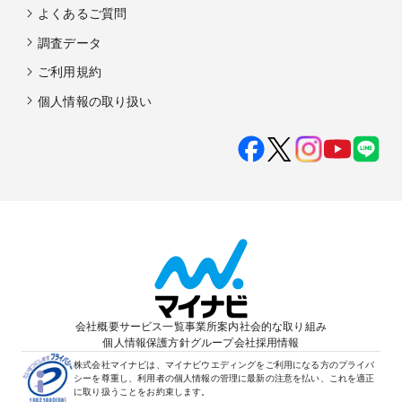
よくあるご質問
調査データ
ご利用規約
個人情報の取り扱い
会社概要
サービス一覧
事業所案内
社会的な取り組み
個人情報保護方針
グループ会社
採用情報
株式会社マイナビは、マイナビウエディングをご利用になる方のプライバ
シーを尊重し、利用者の個人情報の管理に最新の注意を払い、これを適正
に取り扱うことをお約束します。