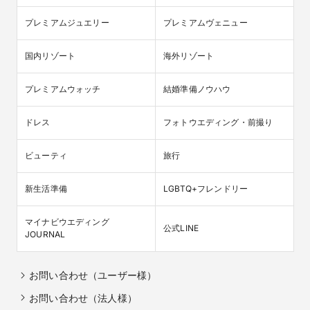
プレミアムジュエリー
プレミアムヴェニュー
国内リゾート
海外リゾート
プレミアムウォッチ
結婚準備ノウハウ
ドレス
フォトウエディング・前撮り
ビューティ
旅行
新生活準備
LGBTQ+フレンドリー
マイナビウエディング

公式LINE
JOURNAL
お問い合わせ（ユーザー様）
お問い合わせ（法人様）