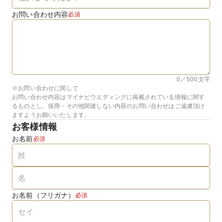
お問い合わせ内容
必須
0／500
文字
※お問い合わせに関して
お問い合わせ内容はマイナビウエディングに掲載されている情報に関す
るものとし、採用・その他関連しない内容のお問い合わせはご遠慮頂け
ますようお願いいたします。
お客様情報
お名前
必須
お名前（フリガナ）
必須