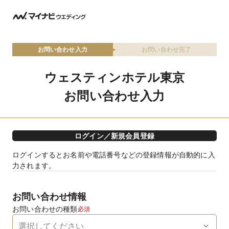
お問い合わせ入力
お問い合わせ完了
ウェスティンホテル東京
お問い合わせ入力
ログイン／新規会員登録
ログインするとお名前や電話番号などの登録情報が自動的に入
力されます。
お問い合わせ情報
お問い合わせの種類
必須