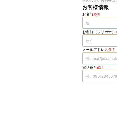
容のお問い合わせは
お客様情報
お名前
必須
お名前（フリガナ）
メールアドレス
必須
電話番号
必須