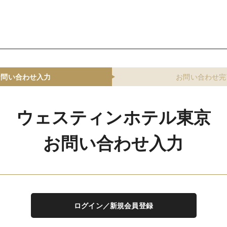
お問い合わせ入力
お問い合わせ完
ウェスティンホテル東京
お問い合わせ入力
ログイン／新規会員登録