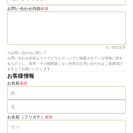
お問い合わせ内容
必須
0／500
文字
※お問い合わせに関して
お問い合わせ内容はマイナビウエディングに掲載されている情報に関す
るものとし、採用・その他関連しない内容のお問い合わせはご遠慮頂け
ますようお願いいたします。
お客様情報
お名前
必須
お名前（フリガナ）
必須