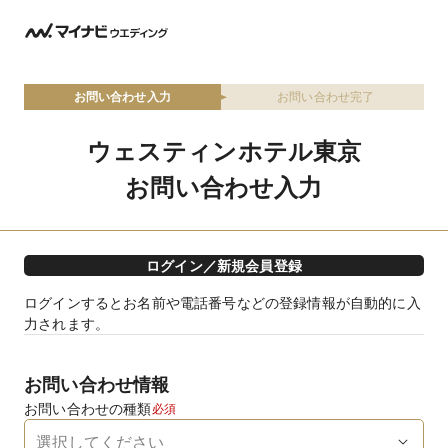
お問い合わせ入力
お問い合わせ完了
ウェスティンホテル東京
お問い合わせ入力
ログイン／新規会員登録
ログインするとお名前や電話番号などの登録情報が自動的に入
力されます。
お問い合わせ情報
お問い合わせの種類
必須