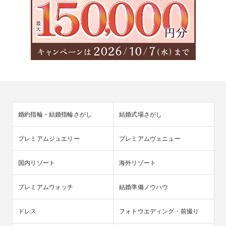
婚約指輪・結婚指輪さがし
結婚式場さがし
プレミアムジュエリー
プレミアムヴェニュー
国内リゾート
海外リゾート
プレミアムウォッチ
結婚準備ノウハウ
ドレス
フォトウエディング・前撮り