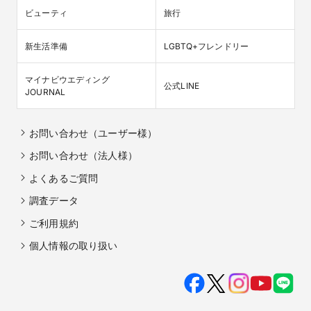
ビューティ
旅行
新生活準備
LGBTQ+フレンドリー
マイナビウエディング

公式LINE
JOURNAL
お問い合わせ（ユーザー様）
お問い合わせ（法人様）
よくあるご質問
調査データ
ご利用規約
個人情報の取り扱い