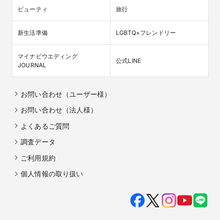
ビューティ
旅行
新生活準備
LGBTQ+フレンドリー
マイナビウエディング

公式LINE
JOURNAL
お問い合わせ（ユーザー様）
お問い合わせ（法人様）
よくあるご質問
調査データ
ご利用規約
個人情報の取り扱い