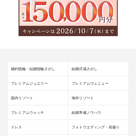
婚約指輪・結婚指輪さがし
結婚式場さがし
プレミアムジュエリー
プレミアムヴェニュー
国内リゾート
海外リゾート
プレミアムウォッチ
結婚準備ノウハウ
ドレス
フォトウエディング・前撮り