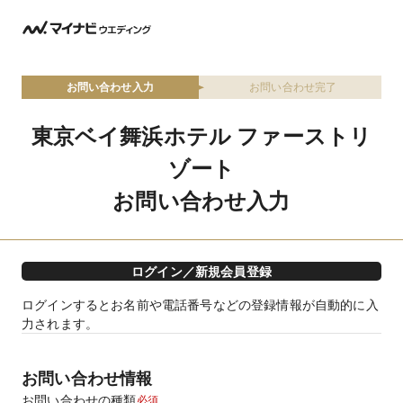
お問い合わせ入力
お問い合わせ完了
東京ベイ舞浜ホテル ファーストリ
ゾート
お問い合わせ入力
ログイン／新規会員登録
ログインするとお名前や電話番号などの登録情報が自動的に入
力されます。
お問い合わせ情報
お問い合わせの種類
必須