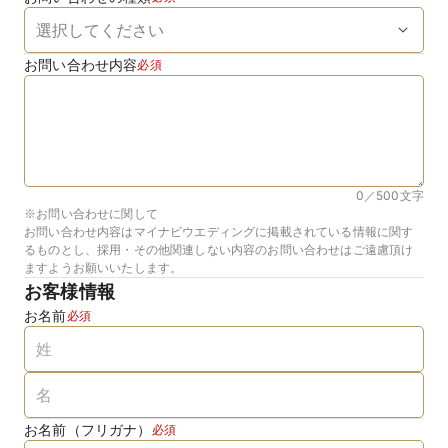
お問い合わせ内容
必須
0／500
文字
※お問い合わせに関して
お問い合わせ内容はマイナビウエディングに掲載されている情報に関す
るものとし、採用・その他関連しない内容のお問い合わせはご遠慮頂け
ますようお願いいたします。
お客様情報
お名前
必須
お名前（フリガナ）
必須