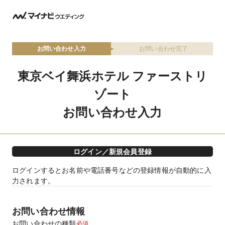
お問い合わせ入力
お問い合わせ完了
東京ベイ舞浜ホテル ファーストリ
ゾート
お問い合わせ入力
ログイン／新規会員登録
ログインするとお名前や電話番号などの登録情報が自動的に入
力されます。
お問い合わせ情報
お問い合わせの種類
必須