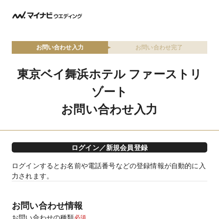
お問い合わせ入力
お問い合わせ完了
東京ベイ舞浜ホテル ファーストリ
ゾート
お問い合わせ入力
ログイン／新規会員登録
ログインするとお名前や電話番号などの登録情報が自動的に入
力されます。
お問い合わせ情報
お問い合わせの種類
必須