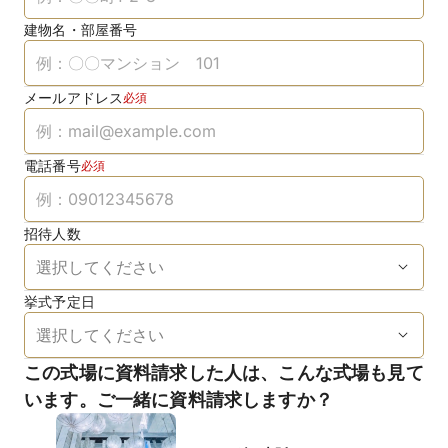
建物名・部屋番号
メールアドレス
必須
電話番号
必須
招待人数
挙式予定日
この式場に資料請求した人は、こんな式場も見て
います。ご一緒に資料請求しますか？