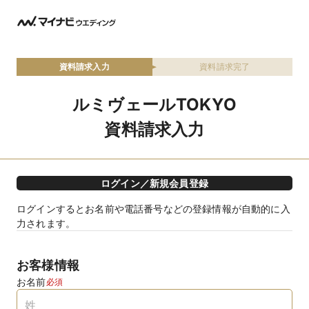
資料請求入力
資料請求完了
ルミヴェールTOKYO
資料請求入力
ログイン／新規会員登録
ログインするとお名前や電話番号などの登録情報が自動的に入
力されます。
お客様情報
お名前
必須