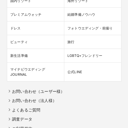
国内リゾート
海外リゾート
プレミアムウォッチ
結婚準備ノウハウ
ドレス
フォトウエディング・前撮り
ビューティ
旅行
新生活準備
LGBTQ+フレンドリー
マイナビウエディング

公式LINE
JOURNAL
お問い合わせ（ユーザー様）
お問い合わせ（法人様）
よくあるご質問
調査データ