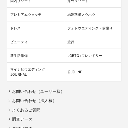
国内リゾート
海外リゾート
プレミアムウォッチ
結婚準備ノウハウ
ドレス
フォトウエディング・前撮り
ビューティ
旅行
新生活準備
LGBTQ+フレンドリー
マイナビウエディング

公式LINE
JOURNAL
お問い合わせ（ユーザー様）
お問い合わせ（法人様）
よくあるご質問
調査データ