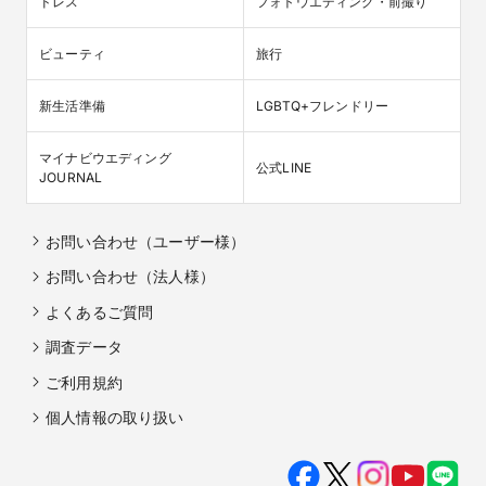
ドレス
フォトウエディング・前撮り
ビューティ
旅行
新生活準備
LGBTQ+フレンドリー
マイナビウエディング

公式LINE
JOURNAL
お問い合わせ（ユーザー様）
お問い合わせ（法人様）
よくあるご質問
調査データ
ご利用規約
個人情報の取り扱い