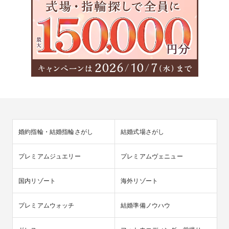
婚約指輪・結婚指輪さがし
結婚式場さがし
プレミアムジュエリー
プレミアムヴェニュー
国内リゾート
海外リゾート
プレミアムウォッチ
結婚準備ノウハウ