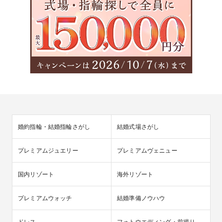
婚約指輪・結婚指輪さがし
結婚式場さがし
プレミアムジュエリー
プレミアムヴェニュー
国内リゾート
海外リゾート
プレミアムウォッチ
結婚準備ノウハウ
ドレス
フォトウエディング・前撮り