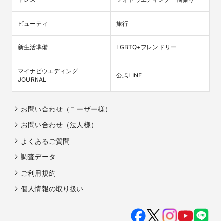
ビューティ
旅行
新生活準備
LGBTQ+フレンドリー
マイナビウエディング

公式LINE
JOURNAL
お問い合わせ（ユーザー様）
お問い合わせ（法人様）
よくあるご質問
調査データ
ご利用規約
個人情報の取り扱い