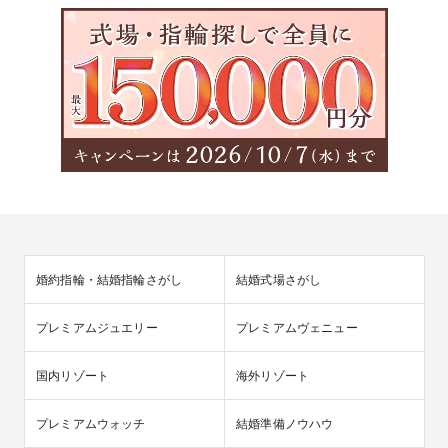
婚約指輪・結婚指輪さがし
結婚式場さがし
プレミアムジュエリー
プレミアムヴェニュー
国内リゾート
海外リゾート
プレミアムウォッチ
結婚準備ノウハウ