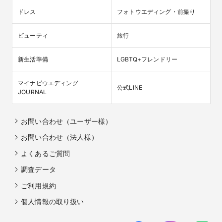
ドレス
フォトウエディング・前撮り
ビューティ
旅行
新生活準備
LGBTQ+フレンドリー
マイナビウエディング

公式LINE
JOURNAL
お問い合わせ（ユーザー様）
お問い合わせ（法人様）
よくあるご質問
調査データ
ご利用規約
個人情報の取り扱い