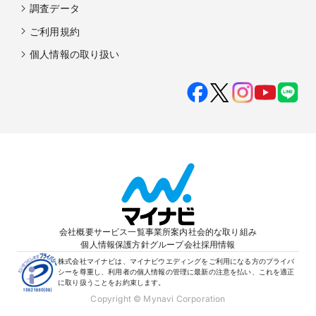
調査データ
ご利用規約
個人情報の取り扱い
会社概要
サービス一覧
事業所案内
社会的な取り組み
個人情報保護方針
グループ会社
採用情報
株式会社マイナビは、マイナビウエディングをご利用になる方のプライバ
シーを尊重し、利用者の個人情報の管理に最新の注意を払い、これを適正
に取り扱うことをお約束します。
Copyright © Mynavi Corporation