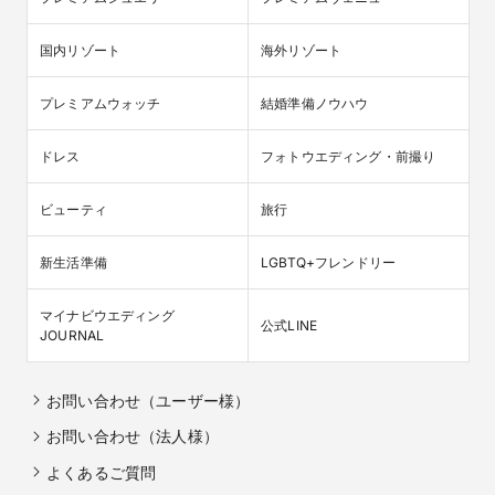
国内リゾート
海外リゾート
プレミアムウォッチ
結婚準備ノウハウ
ドレス
フォトウエディング・前撮り
ビューティ
旅行
新生活準備
LGBTQ+フレンドリー
マイナビウエディング

公式LINE
JOURNAL
お問い合わせ（ユーザー様）
お問い合わせ（法人様）
よくあるご質問