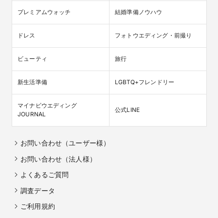
プレミアムウォッチ
結婚準備ノウハウ
ドレス
フォトウエディング・前撮り
ビューティ
旅行
新生活準備
LGBTQ+フレンドリー
マイナビウエディング

公式LINE
JOURNAL
お問い合わせ（ユーザー様）
お問い合わせ（法人様）
よくあるご質問
調査データ
ご利用規約