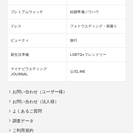
プレミアムウォッチ
結婚準備ノウハウ
ドレス
フォトウエディング・前撮り
ビューティ
旅行
新生活準備
LGBTQ+フレンドリー
マイナビウエディング

公式LINE
JOURNAL
お問い合わせ（ユーザー様）
お問い合わせ（法人様）
よくあるご質問
調査データ
ご利用規約