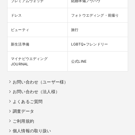
プレミアムウォッチ
結婚準備ノウハウ
ドレス
フォトウエディング・前撮り
ビューティ
旅行
新生活準備
LGBTQ+フレンドリー
マイナビウエディング

公式LINE
JOURNAL
お問い合わせ（ユーザー様）
お問い合わせ（法人様）
よくあるご質問
調査データ
ご利用規約
個人情報の取り扱い