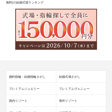
無料]の結婚式場ランキング
婚約指輪・結婚指輪さがし
結婚式場さがし
プレミアムジュエリー
プレミアムヴェニュー
国内リゾート
海外リゾート