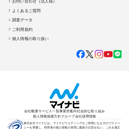
お問い合わせ（法人様）
よくあるご質問
調査データ
ご利用規約
個人情報の取り扱い
会社概要
サービス一覧
事業所案内
社会的な取り組み
個人情報保護方針
グループ会社
採用情報
株式会社マイナビは、マイナビウエディングをご利用になる方のプライバ
シーを尊重し、利用者の個人情報の管理に最新の注意を払い、これを適正