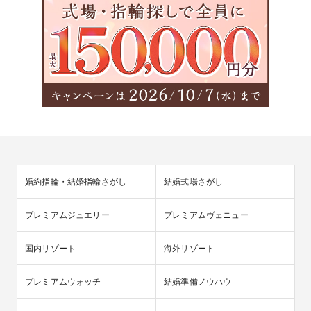
婚約指輪・結婚指輪さがし
結婚式場さがし
プレミアムジュエリー
プレミアムヴェニュー
国内リゾート
海外リゾート
プレミアムウォッチ
結婚準備ノウハウ