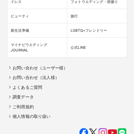
ドレス
フォトウエディング・前撮り
ビューティ
旅行
新生活準備
LGBTQ+フレンドリー
マイナビウエディング

公式LINE
JOURNAL
お問い合わせ（ユーザー様）
お問い合わせ（法人様）
よくあるご質問
調査データ
ご利用規約
個人情報の取り扱い