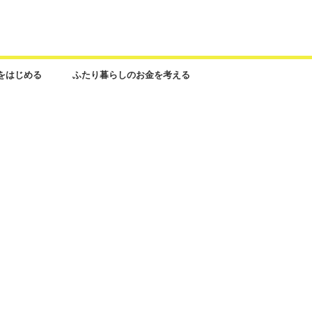
をはじめる
ふたり暮らしのお金を考える