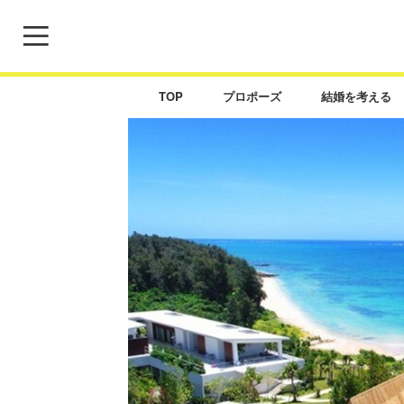
TOP
プロポーズ
結婚を考える