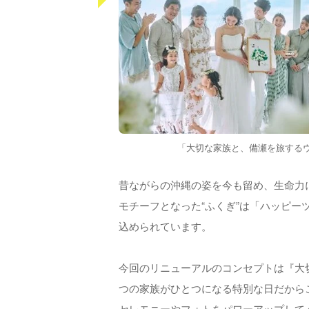
「大切な家族と、備瀬を旅する
昔ながらの沖縄の姿を今も留め、生命力
モチーフとなった“ふくぎ”は「ハッピ
込められています。
今回のリニューアルのコンセプトは『大
つの家族がひとつになる特別な日だから
セレモニーやフォトをパワーアップして