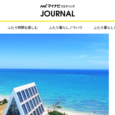
ふたり時間を楽しむ
ふたり暮らしノウハウ
ふたり暮らし