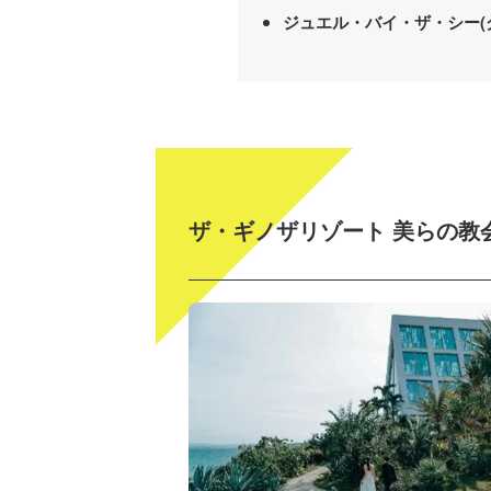
ジュエル・バイ・ザ・シー(
ザ・ギノザリゾート 美らの教会