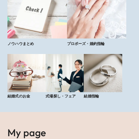
ノウハウまとめ
プロポーズ・婚約指輪
結婚式のお金
式場探し・フェア
結婚指輪
My page