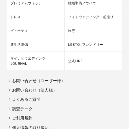
プレミアムウォッチ
結婚準備ノウハウ
ドレス
フォトウエディング・前撮り
ビューティ
旅行
新生活準備
LGBTQ+フレンドリー
マイナビウエディング

公式LINE
JOURNAL
お問い合わせ（ユーザー様）
お問い合わせ（法人様）
よくあるご質問
調査データ
ご利用規約
個人情報の取り扱い