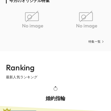
今月のオリジナル特集
特集一覧
Ranking
最新人気ランキング
婚約指輪