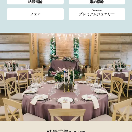
結婚指輪
婚約指輪
Premium
フェア
プレミアムジュエリー