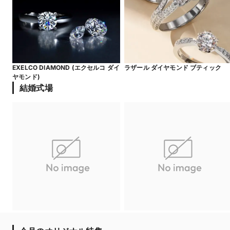
EXELCO DIAMOND (エクセルコ ダイ
ラザール ダイヤモンド ブティック
ヤモンド)
結婚式場