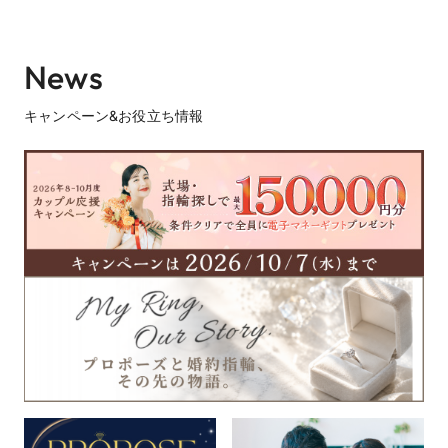
News
キャンペーン&お役立ち情報