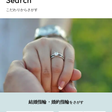
こだわりからさがす
結婚指輪・婚約指輪
をさがす