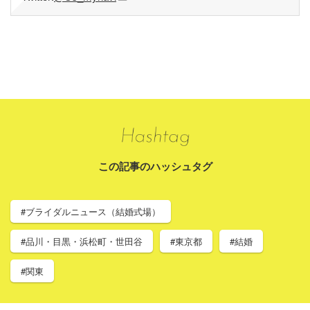
この記事のハッシュタグ
#ブライダルニュース（結婚式場）
#品川・目黒・浜松町・世田谷
#東京都
#結婚
#関東