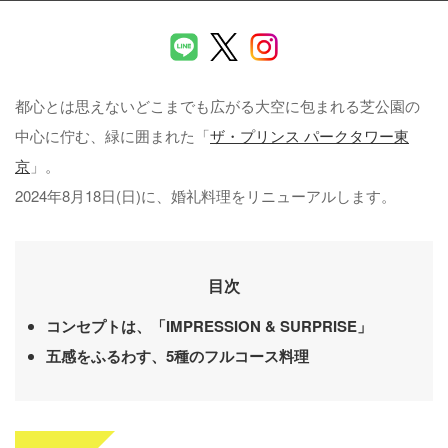
都心とは思えないどこまでも広がる大空に包まれる芝公園の
中心に佇む、緑に囲まれた「
ザ・プリンス パークタワー東
京
」。
2024年8月18日(日)に、婚礼料理をリニューアルします。
目次
コンセプトは、「IMPRESSION & SURPRISE」
五感をふるわす、5種のフルコース料理