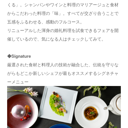
くる」。シャンパンやワインと料理のマリアージュと食材
からこだわった料理の「味」。すべてが交ざり合うことで
五感をふるわせる、感動のフルコース。
リニューアルした渾身の婚礼料理を試食できるフェアを開
催しているので、気になる人はチェックしてみて。
◆Signature
厳選された食材と料理人の技術が融合した、伝統を守りな
がらもどこか新しいシェフが最もオススメするシグネチャ
ーメニュー