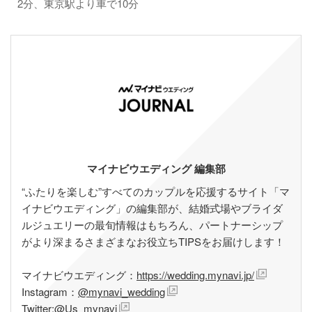
2分、東京駅より車で10分
マイナビウエディング 編集部
“ふたりを楽しむ”すべてのカップルを応援するサイト「マ
イナビウエディング」の編集部が、結婚式場やブライダ
ルジュエリーの最旬情報はもちろん、パートナーシップ
がより深まるさまざまなお役立ちTIPSをお届けします！
マイナビウエディング：
https://wedding.mynavi.jp/
Instagram：
@mynavi_wedding
Twitter:
@Us_mynavi