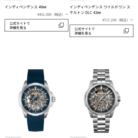
インディペンデンス 40㎜
インディペンデンス ワイルドワン ス
ケルトン DLC 42㎜
¥451,000
（税込）
～
¥717,200
（税込）
～
公式サイトで
詳細を見る
公式サイトで
詳細を見る