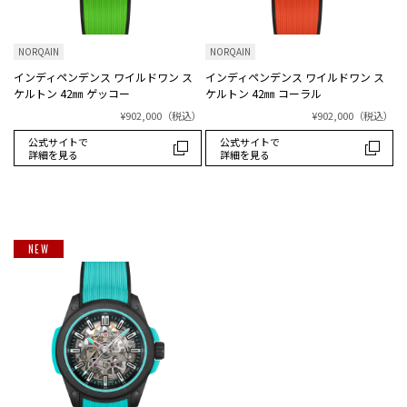
NORQAIN
NORQAIN
インディペンデンス ワイルドワン ス
インディペンデンス ワイルドワン ス
ケルトン 42㎜ ゲッコー
ケルトン 42㎜ コーラル
¥902,000
（税込）
¥902,000
（税込）
公式サイトで
公式サイトで
詳細を見る
詳細を見る
NEW