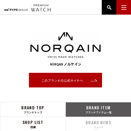
ノルケイン
NORQAIN
このブランドの公式サイトへ
BRAND TOP
BRAND ITEM
ブランドトップ
ブランドアイテム一覧
SHOP LIST
BRAND NEWS
店舗
ニュース