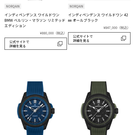
NORQAIN
NORQAIN
インディペンデンス ワイルドワン
インディペンデンス ワイルドワン 42
BMW ベルリン・マラソン リミテッド
㎜ オールブラック
エディション
¥847,000
（税込）
¥880,000
（税込）
公式サイトで
詳細を見る
公式サイトで
詳細を見る