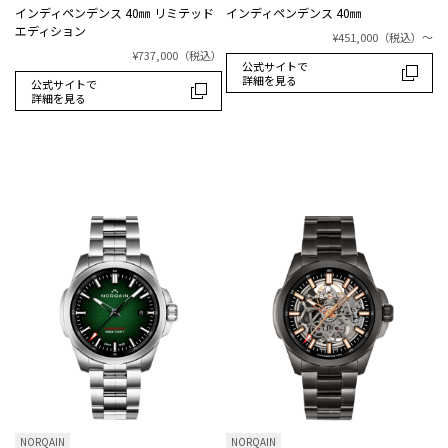
インディペンデンス 40㎜ リミテッド
インディペンデンス 40㎜
エディション
¥451,000
（税込）
～
¥737,000
（税込）
公式サイトで
詳細を見る
公式サイトで
詳細を見る
NORQAIN
NORQAIN