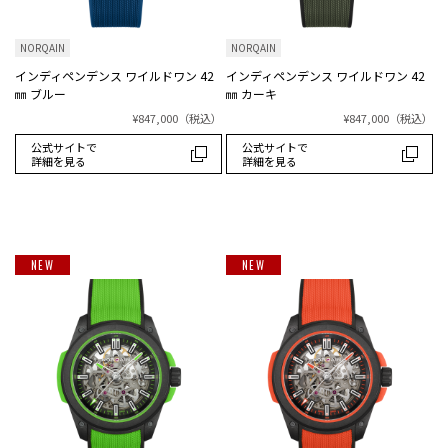
NORQAIN
NORQAIN
インディペンデンス ワイルドワン 42
インディペンデンス ワイルドワン 42
㎜ ブルー
㎜ カーキ
¥847,000
（税込）
¥847,000
（税込）
公式サイトで
公式サイトで
詳細を見る
詳細を見る
NEW
NEW