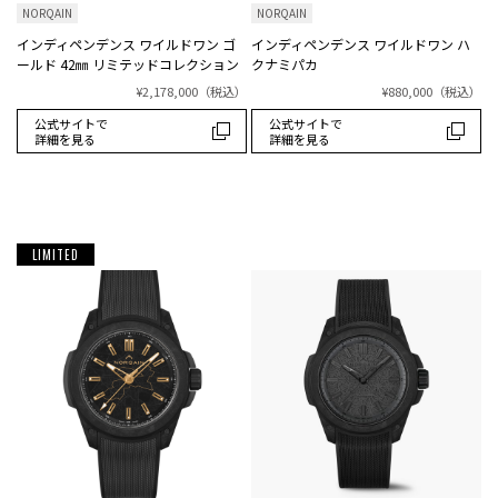
NORQAIN
NORQAIN
インディペンデンス ワイルドワン ゴ
インディペンデンス ワイルドワン ハ
ールド 42㎜ リミテッドコレクション
クナミパカ
¥2,178,000
（税込）
¥880,000
（税込）
公式サイトで
公式サイトで
詳細を見る
詳細を見る
LIMITED