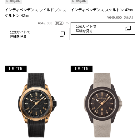
NORQAIN
NORQAIN
インディペンデンス ワイルドワン ス
インディペンデンス スケルトン 42㎜
ケルトン 42㎜
¥649,000
（税込）
¥649,000
（税込）
～
公式サイトで
詳細を見る
公式サイトで
詳細を見る
LIMITED
LIMITED