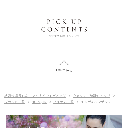
おすすめ編集コンテンツ
TOPへ戻る
結婚式場探しならマイナビウエディング
ウォッチ（時計）トップ
ブランド一覧
NORQAIN
アイテム一覧
インディペンデンス