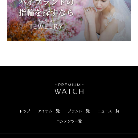
トップ
アイテム一覧
ブランド一覧
ニュース一覧
コンテンツ一覧