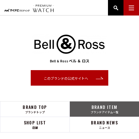
ベル ＆ ロス
Bell ＆ Ross
このブランドの公式サイトへ
BRAND TOP
BRAND ITEM
ブランドトップ
ブランドアイテム一覧
SHOP LIST
BRAND NEWS
店舗
ニュース