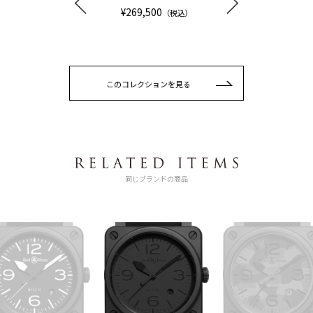
¥269,500
（税込）
このコレクションを見る
同じブランドの商品