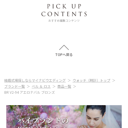
おすすめ編集コンテンツ
TOPへ戻る
結婚式場探しならマイナビウエディング
ウォッチ（時計）トップ
ブランド一覧
ベル ＆ ロス
商品一覧
BR V2-94 アエロナバル ブロンズ