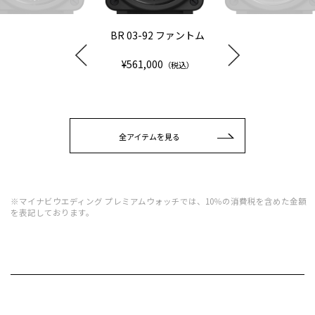
BR 03-92 ファントム
¥561,000
（税込）
全アイテムを見る
※マイナビウエディング プレミアムウォッチでは、10％の消費税を含めた金額
を表記しております。