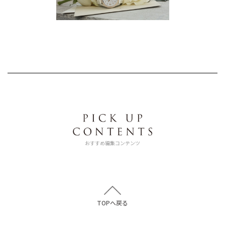
おすすめ編集コンテンツ
TOPへ戻る