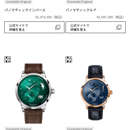
Glashütte Original
Glashütte Original
パノマティックインバース
パノマティックルナ
¥2,079,000
（税込）
¥3,047,000
（税込）
公式サイトで
公式サイトで
詳細を見る
詳細を見る
Glashütte Original
Glashütte Original