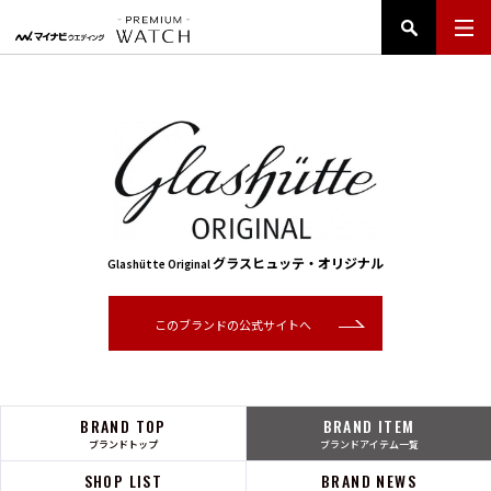
グラスヒュッテ・オリジナル
Glashütte Original
このブランドの公式サイトへ
BRAND TOP
BRAND ITEM
ブランドトップ
ブランドアイテム一覧
SHOP LIST
BRAND NEWS