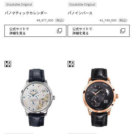
Glashütte Original
Glashütte Original
パノマティックカレンダー
パノインバース
¥4,477,000
（税込）
¥1,749,000
（税込）
公式サイトで
公式サイトで
詳細を見る
詳細を見る