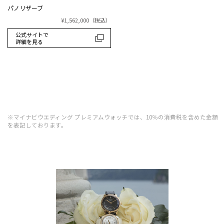
パノリザーブ
¥1,562,000
（税込）
公式サイトで
詳細を見る
※マイナビウエディング プレミアムウォッチでは、10％の消費税を含めた金額
を表記しております。