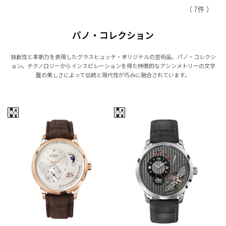
（ 7件 ）
パノ・コレクション
独創性と革新力を表現したグラスヒュッテ・オリジナルの芸術品、パノ・コレクシ
ョン。テクノロジーからインスピレーションを得た特徴的なアシンメトリーの文字
盤の美しさによって伝統と現代性が巧みに融合されています。