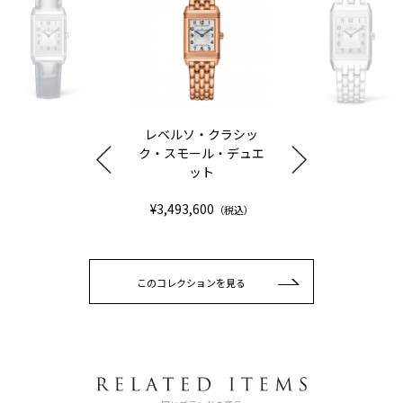
レベルソ・クラシッ
ク・スモール・デュエ
ット
¥3,493,600
（税込）
このコレクションを見る