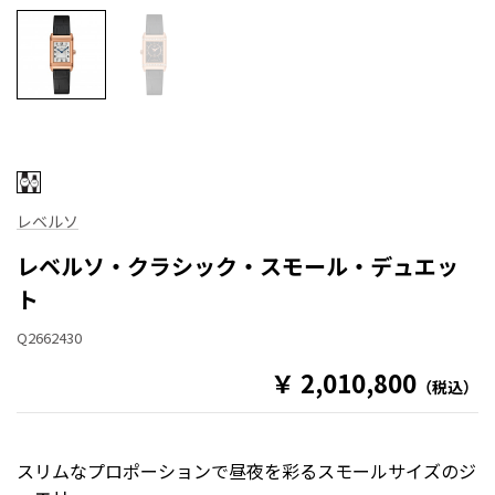
レベルソ
レベルソ・クラシック・スモール・デュエッ
ト
Q2662430
￥ 2,010,800
（税込）
スリムなプロポーションで昼夜を彩るスモールサイズのジ