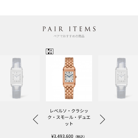
ペアでおすすめの商品
レベルソ・クラシッ
ク・スモール・デュエ
ット
¥3,493,600
（税込）