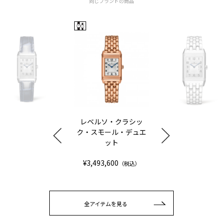
同じブランドの商品
レベルソ・クラシッ
ク・スモール・デュエ
ット
¥3,493,600
（税込）
全アイテムを見る