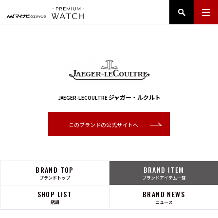
ジャガー・ルクルト
JAEGER-LECOULTRE
このブランドの公式サイトへ
BRAND TOP
BRAND ITEM
ブランドトップ
ブランドアイテム一覧
SHOP LIST
BRAND NEWS
店舗
ニュース