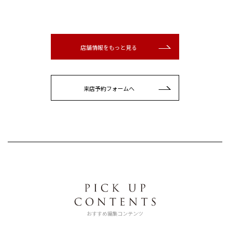
店舗情報をもっと見る
来店予約フォームへ
おすすめ編集コンテンツ