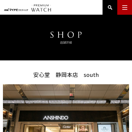
店舗詳細
安心堂 静岡本店 south