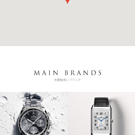
主要取扱いブランド