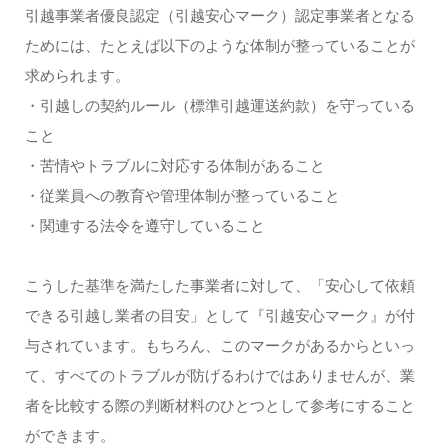
引越事業者優良認定（引越安心マーク）認定事業者となる
ためには、たとえば以下のような体制が整っていることが
求められます。
・引越しの契約ルール（標準引越運送約款）を守っている
こと
・苦情やトラブルに対応する体制があること
・従業員への教育や管理体制が整っていること
・関連する法令を遵守していること
こうした基準を満たした事業者に対して、「安心して依頼
できる引越し業者の目安」として『引越安心マーク』が付
与されています。もちろん、このマークがあるからといっ
て、すべてのトラブルが防げるわけではありませんが、業
者を比較する際の判断材料のひとつとして参考にすること
ができます。