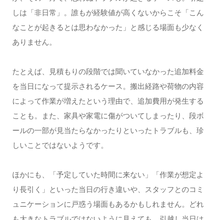
しは「非日常」。誰もが経験値が高くないからこそ「こん
なことが起きるとは思わなかった」と感じる場面も少なく
ありません。
たとえば、見積もりの段階では聞いていなかった追加料金
を当日になって提示されるケース。搬出経路や荷物の内容
によって作業が増えたという理由で、追加費用が発生する
ことも。また、家具や家電に傷がついてしまったり、段ボ
ールの一部が見当たらなかったりといったトラブルも、珍
しいことではないようです。
ほかにも、「予定していた時間に来ない」「作業が想定よ
り長引く」といった当日の行き違いや、スタッフとのコミ
ュニケーションに戸惑う場面もあるかもしれません。どれ
も大きなトラブルではないように見えても、引越し当日は