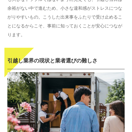
余裕がない中で進むため、小さな違和感がストレスにつな
がりやすいもの。こうした出来事をふたりで受け止めるこ
とになるからこそ、事前に知っておくことが安心につなが
ります。
引越し業界の現状と業者選びの難しさ