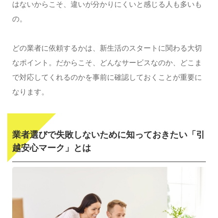
はないからこそ、違いが分かりにくいと感じる人も多いも
の。
どの業者に依頼するかは、新生活のスタートに関わる大切
なポイント。だからこそ、どんなサービスなのか、どこま
で対応してくれるのかを事前に確認しておくことが重要に
なります。
業者選びで失敗しないために知っておきたい「引
越安心マーク」とは