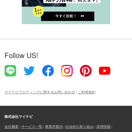
Follow US!
マイナビウエディングに関するお問い合わせ
ご利用規約
株式会社マイナビ
会社概要
サービス一覧
事業所案内
社会的な取り組み
採用情報