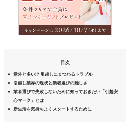
目次
意外と多い!? 引越しにまつわるトラブル
引越し業界の現状と業者選びの難しさ
業者選びで失敗しないために知っておきたい「引越安
心マーク」とは
新生活を気持ちよくスタートするために