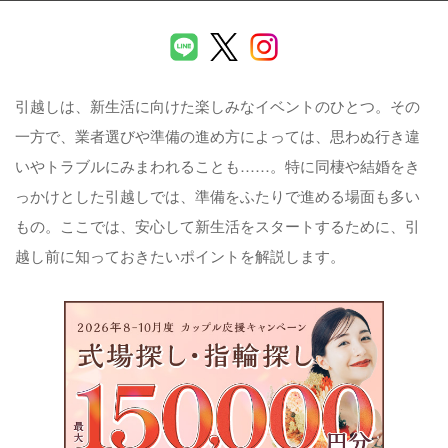
引越しは、新生活に向けた楽しみなイベントのひとつ。その
一方で、業者選びや準備の進め方によっては、思わぬ行き違
いやトラブルにみまわれることも……。特に同棲や結婚をき
っかけとした引越しでは、準備をふたりで進める場面も多い
もの。ここでは、安心して新生活をスタートするために、引
越し前に知っておきたいポイントを解説します。