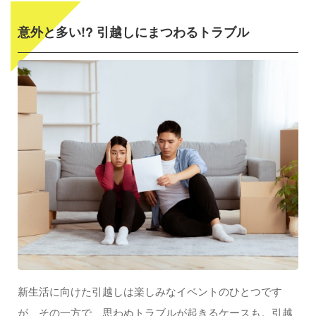
意外と多い!? 引越しにまつわるトラブル
新生活に向けた引越しは楽しみなイベントのひとつです
が、その一方で、思わぬトラブルが起きるケースも。引越