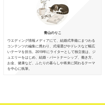
青山のりこ
ウエディング情報メディアにて、結婚式準備にまつわる
コンテンツの編集に携わり、式場選びやドレスなど幅広
いテーマを担当。2019年にライターとして独立後は、ジ
ュエリーをはじめ、結婚・パートナーシップ、働き方、
お金、健康など、ふたりの暮らしや将来に関わるテーマ
を中心に執筆。