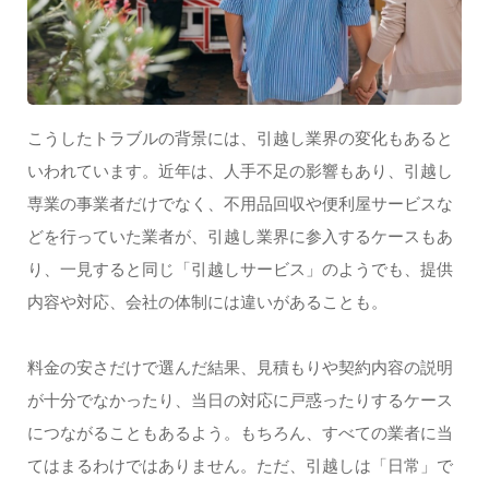
こうしたトラブルの背景には、引越し業界の変化もあると
いわれています。近年は、人手不足の影響もあり、引越し
専業の事業者だけでなく、不用品回収や便利屋サービスな
どを行っていた業者が、引越し業界に参入するケースもあ
り、一見すると同じ「引越しサービス」のようでも、提供
内容や対応、会社の体制には違いがあることも。
料金の安さだけで選んだ結果、見積もりや契約内容の説明
が十分でなかったり、当日の対応に戸惑ったりするケース
につながることもあるよう。もちろん、すべての業者に当
てはまるわけではありません。ただ、引越しは「日常」で