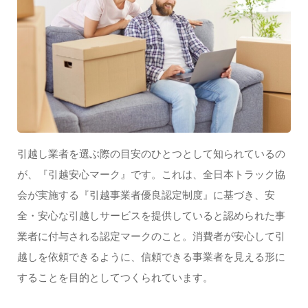
引越し業者を選ぶ際の目安のひとつとして知られているの
が、『引越安心マーク』です。これは、全日本トラック協
会が実施する『引越事業者優良認定制度』に基づき、安
全・安心な引越しサービスを提供していると認められた事
業者に付与される認定マークのこと。消費者が安心して引
越しを依頼できるように、信頼できる事業者を見える形に
することを目的としてつくられています。