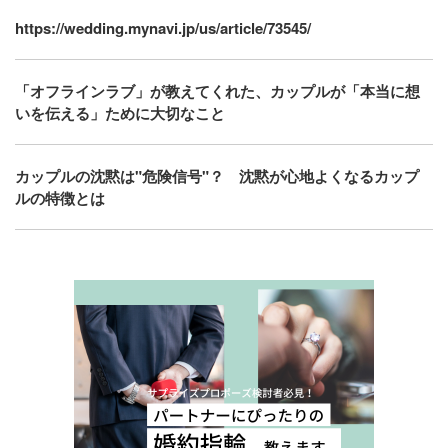
https://wedding.mynavi.jp/us/article/73545/
「オフラインラブ」が教えてくれた、カップルが「本当に想
いを伝える」ために大切なこと
カップルの沈黙は"危険信号"？ 沈黙が心地よくなるカップ
ルの特徴とは