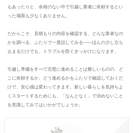
もあったりと、余裕のない中で引越し業者に依頼するとい
った場面も少なくありません。
だからこそ、見積もりの内容を確認する、どんな業者なの
かを調べる、ふたりで一度話してみる――ほんの少し立ち
止まるだけでも、トラブルを防ぐきっかけになります。
引越し準備をすべて完璧に進めることは難しいものの、ど
こに依頼するか、どう進めるかをふたりで確認しておくだ
けで、安心感は変わってきます。新しい暮らしを気持ちよ
くスタートするためにも、「なんとなく」で決めないこと
を意識してみてはいかがでしょうか。