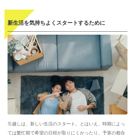
新生活を気持ちよくスタートするために
引越しは、新しい生活のスタート。とはいえ、時期によっ
ては繁忙期で希望の日程が取りにくかったり、予算の都合